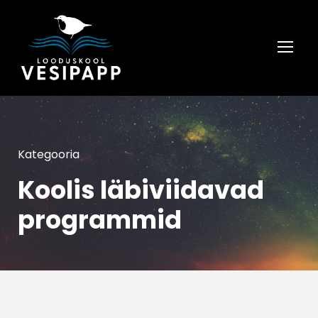
Kategooria
Koolis läbiviidavad
programmid