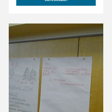
VAATA LÄHEMALT