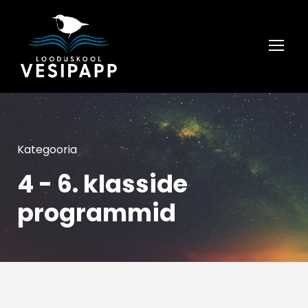
Kategooria
4 - 6. klasside
programmid