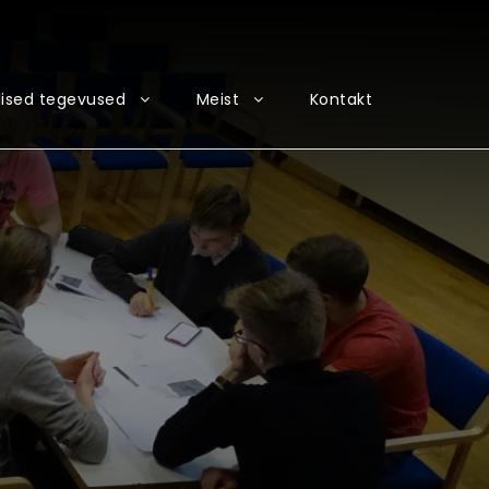
ised tegevused
Meist
Kontakt