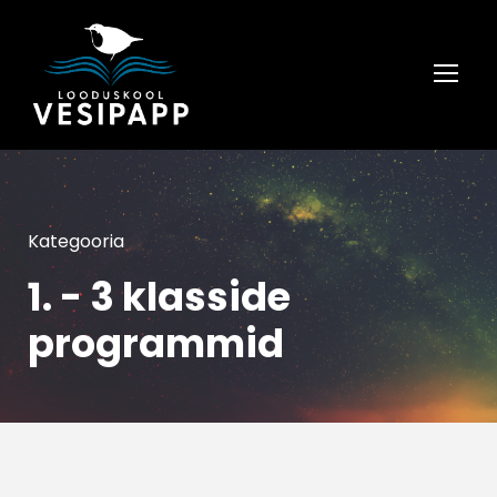
Kategooria
1. - 3 klasside
programmid