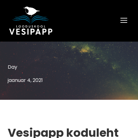
Day
jaanuar 4, 2021
Vesipapp koduleht