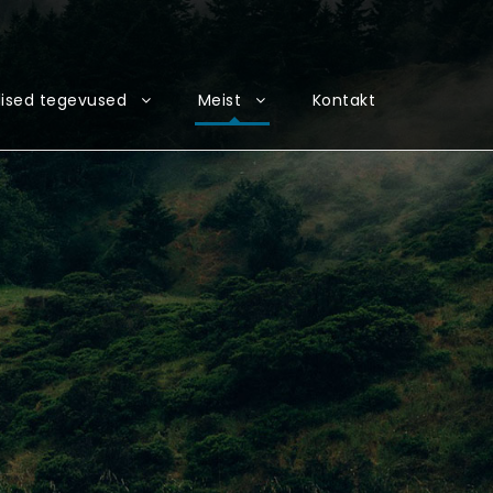
ised tegevused
Meist
Kontakt