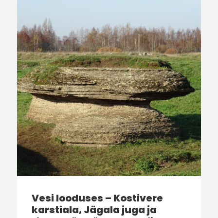
Vesi looduses – Kostivere
karstiala, Jägala juga ja