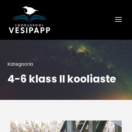
Kategooria
4-6 klass II kooliaste