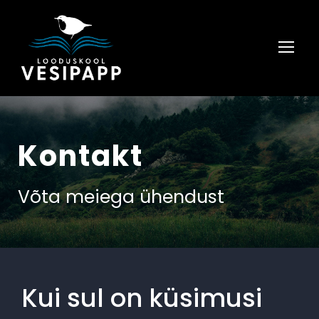
Kontakt
Võta meiega ühendust
Kui sul on küsimusi