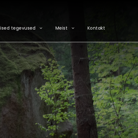
ised tegevused
Meist
Kontakt