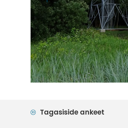
Tagasiside ankeet