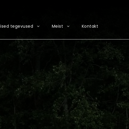
ised tegevused
Meist
Kontakt