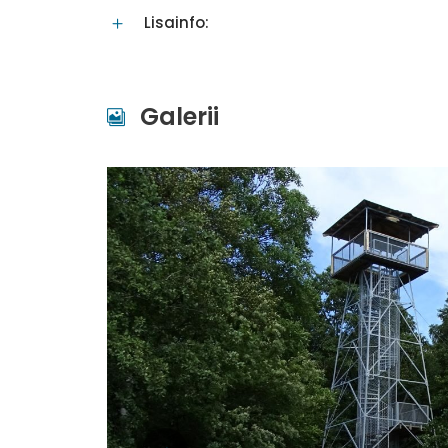
Lisainfo:
Galerii