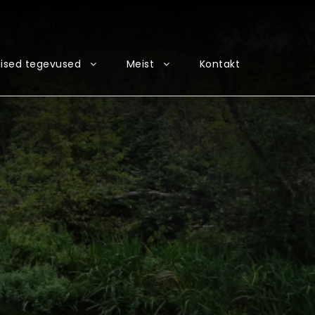
ised tegevused
Meist
Kontakt