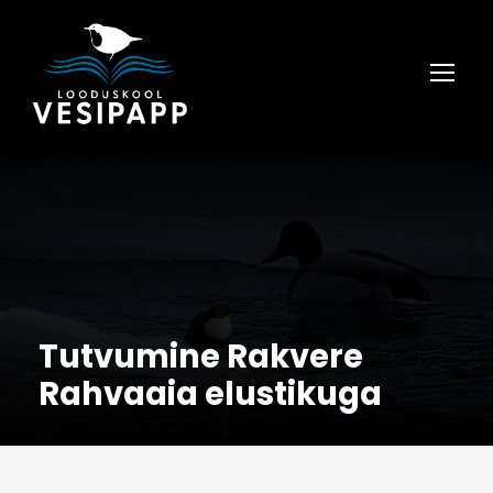
Tutvumine Rakvere
Rahvaaia elustikuga