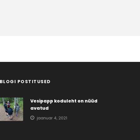
BLOGI POSTITUSED
Vesipapp koduleht on nüüd
avatud
jaanuar 4, 2021