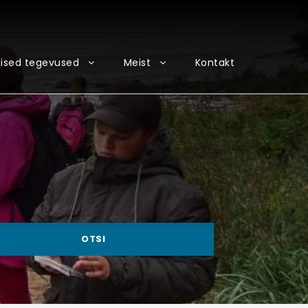
ised tegevused
Meist
Kontakt